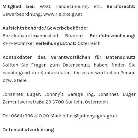
Mitglied bei:
WKO, Landesinnung, etc.
Berufsrecht:
Gewerbeordnung: www.ris.bka.gv.at
Aufsichtsbehörde/Gewerbebehörde:
Bezirkshauptmannschaft Bludenz
Berufsbezeichnung:
KFZ-Techniker
Verleihungsstaat:
Österreich
Kontakdaten des Verantwortlichen für Datenschutz
Sollten Sie Fragen zum Datenschutz haben, finden Sie
nachfolgend die Kontaktdaten der verantwortlichen Person
bzw. Stelle:
Johannes Luger, Johnny´s Garage Ing. Johannes Luger
Zementwerkstraße 23 6700 Stallehr, Österreich
Tel: 0664/996 410 20 Mail: office@johnnysgarage.at
Datenschutzerklärung