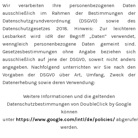
Wir verarbeiten Ihre personenbezogenen Daten
ausschließlich im Rahmen der Bestimmungen der
Datenschutzgrundverordnung (DSGVO) sowie des
Datenschutzgesetzes 2018. Hinweis: Zur leichteren
Lesbarkeit wird idR der Begriff „Daten“ verwendet,
wenngleich personenbezogene Daten gemeint sind.
Gesetzesbestimmungen ohne Angabe beziehen sich
ausschließlich auf jene der DSGVO, soweit nicht anders
angegeben. Nachfolgend unterrichten wir Sie nach den
Vorgaben der DSGVO über Art, Umfang, Zweck der
Datenerhebung sowie deren Verwendung:
Weitere Informationen und die geltenden
Datenschutzbestimmungen von DoubleClick by Google
können
unter
https://www.google.com/intl/de/policies/
abgerufe
werden.