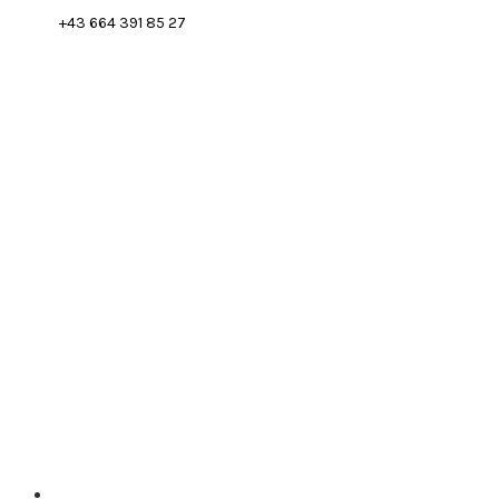
+43 664 391 85 27