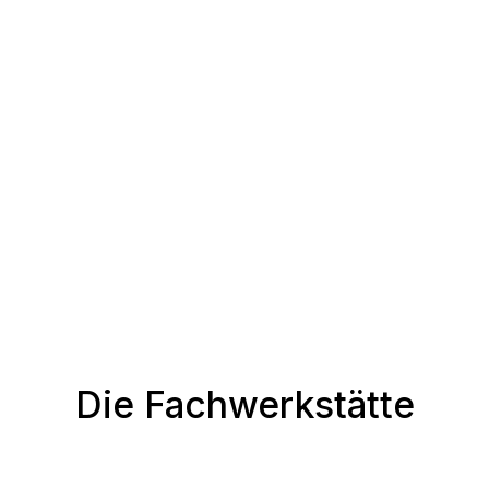
Die Fachwerkstätte