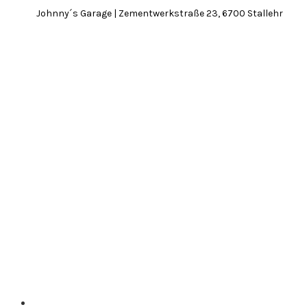
Johnny´s Garage | Zementwerkstraße 23, 6700 Stallehr